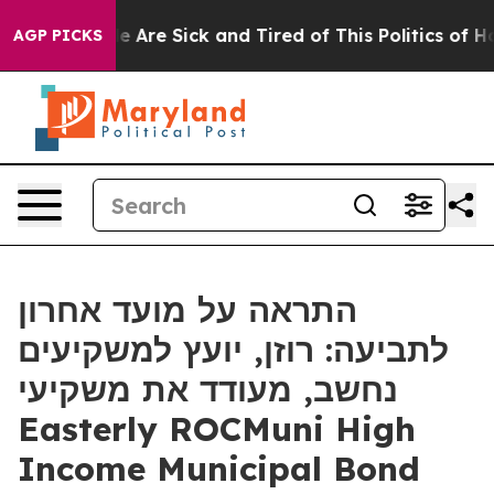
: “People Are Sick and Tired of This Politics of Hatred
AGP PICKS
התראה על מועד אחרון
לתביעה: רוזן, יועץ למשקיעים
נחשב, מעודד את משקיעי
Easterly ROCMuni High
Income Municipal Bond