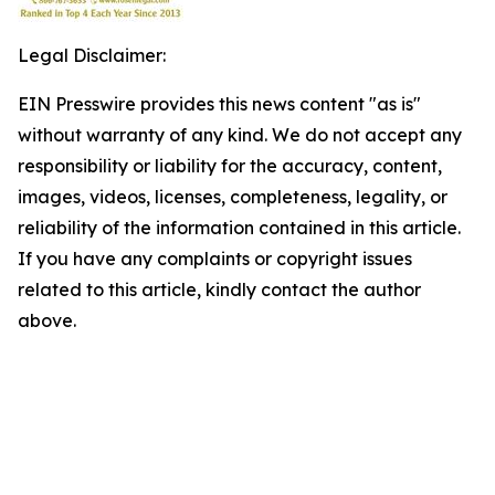
Legal Disclaimer:
EIN Presswire provides this news content "as is"
without warranty of any kind. We do not accept any
responsibility or liability for the accuracy, content,
images, videos, licenses, completeness, legality, or
reliability of the information contained in this article.
If you have any complaints or copyright issues
related to this article, kindly contact the author
above.