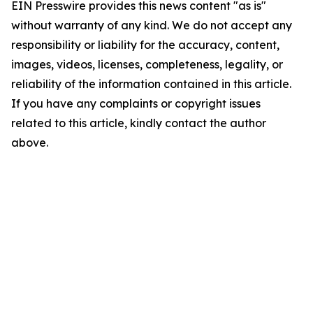
EIN Presswire provides this news content "as is"
without warranty of any kind. We do not accept any
responsibility or liability for the accuracy, content,
images, videos, licenses, completeness, legality, or
reliability of the information contained in this article.
If you have any complaints or copyright issues
related to this article, kindly contact the author
above.