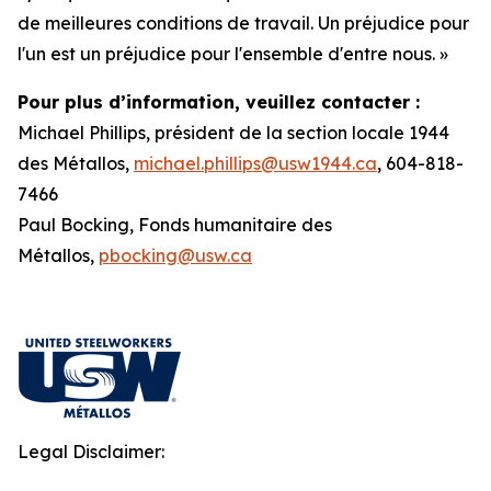
de meilleures conditions de travail. Un préjudice pour
l'un est un préjudice pour l'ensemble d'entre nous. »
Pour plus d’information, veuillez contacter :
Michael Phillips, président de la section locale 1944
des Métallos,
michael.phillips@usw1944.ca
, 604-818-
7466
Paul Bocking, Fonds humanitaire des
Métallos,
pbocking@usw.ca
Legal Disclaimer: