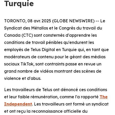
Turquie
TORONTO, 08 avr. 2025 (GLOBE NEWSWIRE) -- Le
Syndicat des Métallos et le Congrès du travail du
Canada (CTC) sont consternés d'apprendre les
conditions de travail pénibles qu'endurent les
employés de Telus Digital en Turquie qui, en tant que
modérateurs de contenu pour le géant des médias
sociaux TikTok, sont contraints passe en revue un
grand nombre de vidéos montrant des scènes de
violence et d'abus.
Les travailleurs de Telus ont dénoncé ces conditions
et leur faible rémunération, comme l'a rapporté
The
Independent
. Les travailleurs ont formé un syndicat
et ont reçu la reconnaissance officielle du