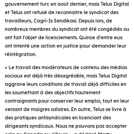
gouvernement turc en août dernier, mais Telus Digital
et Telus ont refusé de reconnaître le syndicat des
travailleurs, Cagri-Is Sendikasi. Depuis lors, de
nombreux membres du syndicat ont été congédiés ou
ont fait l'objet de licenciements. Quinze d'entre eux
ont intenté une action en justice pour demander leur
réintégration.
« Le travail des modérateurs de contenu des médias
sociaux est déjà très désagréable, mais Telus Digital
aggrave leurs conditions de travail déjà difficiles en
les soumettant à des objectifs hautement
contraignants pour conserver leur emploi, tout en leur
versant de maigres salaires. En outre, Telus se livre à
des pratiques antisyndicales en licenciant des
dirigeants syndicaux. Nous ne pouvons pas accepter