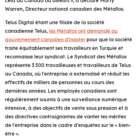
cela au Canada ou ailleurs », a déclaré Marty
Warren, Directeur national canadien des Métallos.
Telus Digital étant une filiale de la société
canadienne Telus,
les Métallos ont demandé au
gouvernement canadien d'insister
pour que la société
traite équitablement ses travailleurs en Turquie et
reconnaisse leur syndicat. Le Syndicat des Métallos
représente 3 500 travailleuses et travailleurs de Telus
au Canada, où l'entreprise a externalisé et réduit les
effectifs de milliers de personnes au cours des
dernières années. Les employés canadiens sont
régulièrement soumis à une surveillance numérique
intensive, à des objectifs de vente sous pression et à
des directives contraignantes de vanter les mérites
de l'entreprise dans le cadre d'enquêtes sur le « bien-
être ».