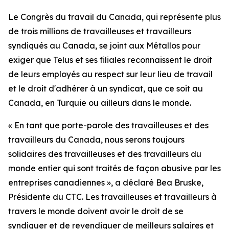
Le Congrès du travail du Canada, qui représente plus
de trois millions de travailleuses et travailleurs
syndiqués au Canada, se joint aux Métallos pour
exiger que Telus et ses filiales reconnaissent le droit
de leurs employés au respect sur leur lieu de travail
et le droit d'adhérer à un syndicat, que ce soit au
Canada, en Turquie ou ailleurs dans le monde.
« En tant que porte-parole des travailleuses et des
travailleurs du Canada, nous serons toujours
solidaires des travailleuses et des travailleurs du
monde entier qui sont traités de façon abusive par les
entreprises canadiennes », a déclaré Bea Bruske,
Présidente du CTC. Les travailleuses et travailleurs à
travers le monde doivent avoir le droit de se
syndiquer et de revendiquer de meilleurs salaires et